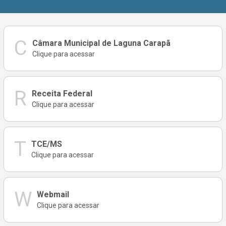
C
Câmara Municipal de Laguna Carapã
Clique para acessar
R
Receita Federal
Clique para acessar
T
TCE/MS
Clique para acessar
W
Webmail
Clique para acessar