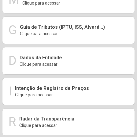
Clique para acessar
G
Guia de Tributos (IPTU, ISS, Alvará...)
Clique para acessar
D
Dados da Entidade
Clique para acessar
I
Intenção de Registro de Preços
Clique para acessar
R
Radar da Transparência
Clique para acessar