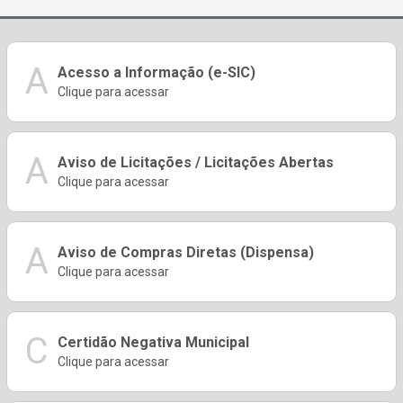
A
Acesso a Informação (e-SIC)
Clique para acessar
A
Aviso de Licitações / Licitações Abertas
Clique para acessar
A
Aviso de Compras Diretas (Dispensa)
Clique para acessar
C
Certidão Negativa Municipal
Clique para acessar