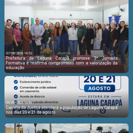
07/08/2026 14:02
Prefeitura de Laguna Carapã promove 3ª Jornada
Formativa e reafirma compromisso com a valorização da
educação
05/08/2026 14:04
Carreta da Justiça atenderá a população de Laguna Carapã
nos dias 20 e 21 de agosto