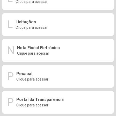
Clique para acessar
L
Licitações
Clique para acessar
N
Nota Fiscal Eletrônica
Clique para acessar
P
Pessoal
Clique para acessar
P
Portal da Transparência
Clique para acessar