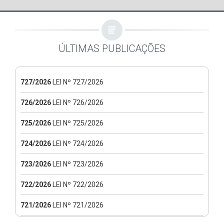
ÚLTIMAS PUBLICAÇÕES
727/2026
LEI Nº 727/2026
726/2026
LEI Nº 726/2026
725/2026
LEI Nº 725/2026
724/2026
LEI Nº 724/2026
723/2026
LEI Nº 723/2026
722/2026
LEI Nº 722/2026
721/2026
LEI Nº 721/2026