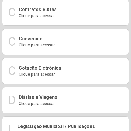
C
Contratos e Atas
Clique para acessar
C
Convênios
Clique para acessar
C
Cotação Eletrônica
Clique para acessar
D
Diárias e Viagens
Clique para acessar
L
Legislação Municipal / Publicações