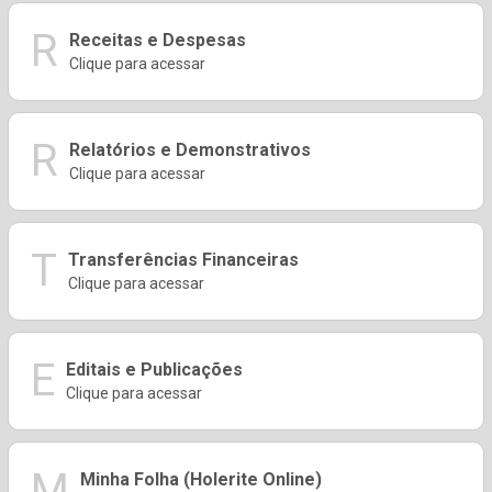
R
Receitas e Despesas
Clique para acessar
R
Relatórios e Demonstrativos
Clique para acessar
T
Transferências Financeiras
Clique para acessar
E
Editais e Publicações
Clique para acessar
M
Minha Folha (Holerite Online)