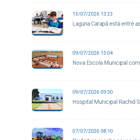
13/07/2026 13:23
Laguna Carapã está entre a
09/07/2026 15:04
Nova Escola Municipal comp
09/07/2026 09:50
Hospital Municipal Rachid 
07/07/2026 08:10