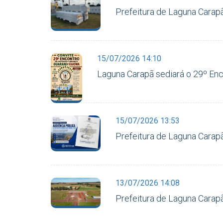
Prefeitura de Laguna Carapã
15/07/2026 14:10
Laguna Carapã sediará o 29º En
15/07/2026 13:53
Prefeitura de Laguna Carap
13/07/2026 14:08
Prefeitura de Laguna Carap