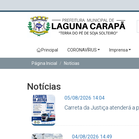
Principal
CORONAVÍRUS
Imprensa
Página Inicial
Notícias
Notícias
05/08/2026 14:04
Carreta da Justiça atenderá a
04/08/2026 14:49