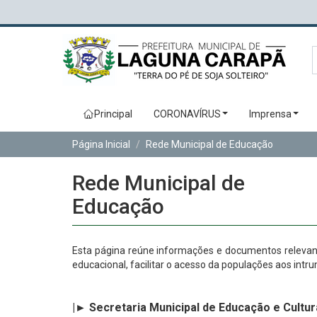
Principal
CORONAVÍRUS
Imprensa
Página Inicial
Rede Municipal de Educação
Rede Municipal de
Educação
Esta página reúne informações e documentos relevan
educacional, facilitar o acesso da populações aos int
|► Secretaria Municipal de Educação e Cultur