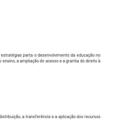
 estratégias parta o desenvolvimento da educação no
ensino, a ampliação do acesso e a grantia do direito à
tribuição, a transferência e a aplicação dos recursos