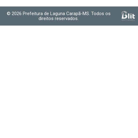
© 2026 Prefeitura de Laguna Carapã-MS. Todos os
direitos reservados.