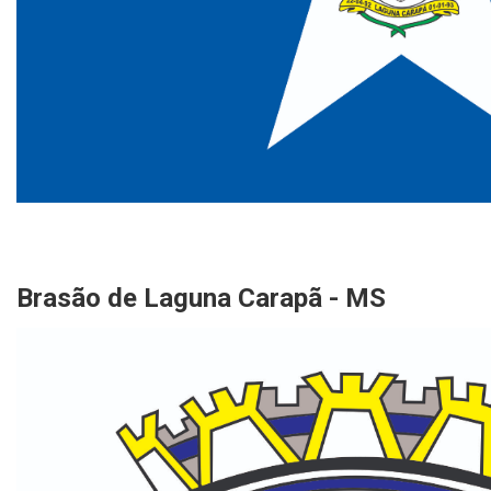
Brasão de Laguna Carapã - MS