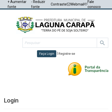
+ Aumentar
- Reduzir
Fale
Contraste
Webmail
fonte
fonte
conosco
|
Registre-se
Faça Login
Toggl
navig
Login