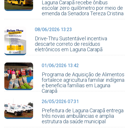
Laguna Carapã recebe ônibus
escolar zero quilômetro por meio de
emenda da Senadora Tereza Cristina
08/06/2026 13:23
Drive-Thru Sustentável incentiva
descarte correto de resíduos
eletrônicos em Laguna Carapã
01/06/2026 13:42
Programa de Aquisição de Alimentos
fortalece agricultura familiar indígena
e beneficia famílias em Laguna
Carapã
26/05/2026 07:31
Prefeitura de Laguna Carapã entrega
três novas ambulâncias e amplia
estrutura da saúde municipal