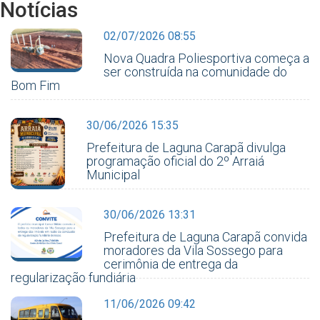
Notícias
02/07/2026 08:55
Nova Quadra Poliesportiva começa a
ser construída na comunidade do
Bom Fim
30/06/2026 15:35
Prefeitura de Laguna Carapã divulga
programação oficial do 2º Arraiá
Municipal
30/06/2026 13:31
Prefeitura de Laguna Carapã convida
moradores da Vila Sossego para
cerimônia de entrega da
regularização fundiária
11/06/2026 09:42