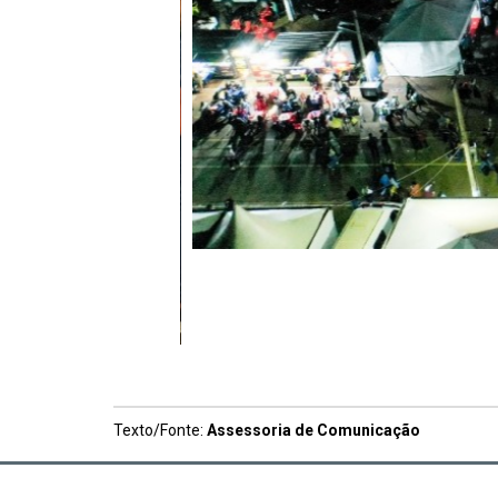
Texto/Fonte:
Assessoria de Comunicação