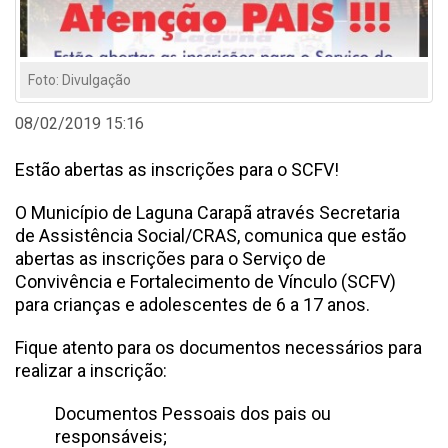
Foto: Divulgação
08/02/2019 15:16
Estão abertas as inscrições para o SCFV!
O Município de Laguna Carapã através Secretaria
de Assistência Social/CRAS, comunica que estão
abertas as inscrições para o Serviço de
Convivência e Fortalecimento de Vínculo (SCFV)
para crianças e adolescentes de 6 a 17 anos.
Fique atento para os documentos necessários para
realizar a inscrição:
Documentos Pessoais dos pais ou
responsáveis;