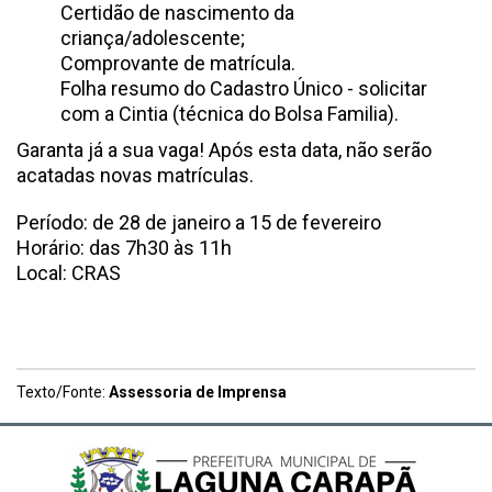
Certidão de nascimento da
criança/adolescente;
Comprovante de matrícula.
Folha resumo do Cadastro Único - solicitar
com a Cintia (técnica do Bolsa Familia).
Garanta já a sua vaga! Após esta data, não serão
acatadas novas matrículas.
Período: de 28 de janeiro a 15 de fevereiro
Horário: das 7h30 às 11h
Local: CRAS
Texto/Fonte:
Assessoria de Imprensa