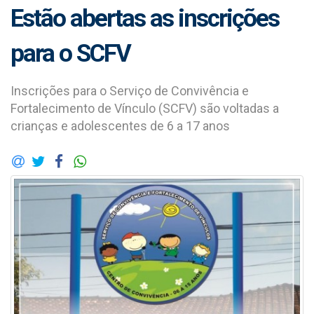
Estão abertas as inscrições
para o SCFV
Inscrições para o Serviço de Convivência e
Fortalecimento de Vínculo (SCFV) são voltadas a
crianças e adolescentes de 6 a 17 anos