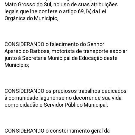
Mato Grosso do Sul, no uso de suas atribuições
legais que lhe confere o artigo 69, IV, da Lei
Orgânica do Município,
CONSIDERANDO o falecimento do Senhor
Aparecido Barbosa, motorista de transporte escolar
junto à Secretaria Municipal de Educação deste
Município;
CONSIDERANDO os preciosos trabalhos dedicados
à comunidade lagunense no decorrer de sua vida
como cidadão e Servidor Público Municipal;
CONSIDERANDO o consternamento geral da