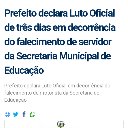
Prefeito declara Luto Oficial
de três dias em decorrência
do falecimento de servidor
da Secretaria Municipal de
Educação
Prefeito declara Luto Oficial em decorrência do
falecimento de motorista da Secretaria de
Educação