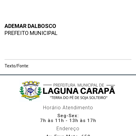
ADEMAR DALBOSCO
PREFEITO MUNICIPAL
Texto/Fonte:
Horário Atendimento
Seg-Sex:
7h às 11h - 13h às 17h
Endereço