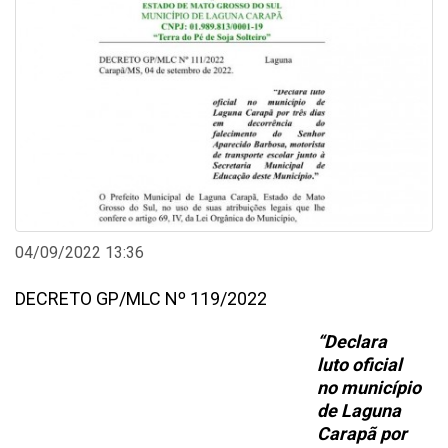
04/09/2022 13:36
DECRETO GP/MLC Nº 119/2022
“Declara
luto oficial
no município
de Laguna
Carapã por