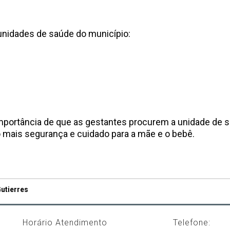
unidades de saúde do município:
importância de que as gestantes procurem a unidade de s
do mais segurança e cuidado para a mãe e o bebê.
utierres
Horário Atendimento
Telefone: