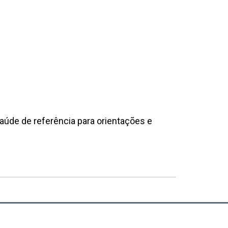
aúde de referência para orientações e