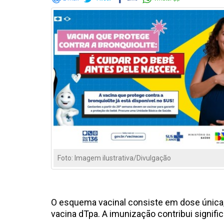
Foto: Imagem ilustrativa/Divulgação
O esquema vacinal consiste em dose única,
vacina dTpa. A imunização contribui signif