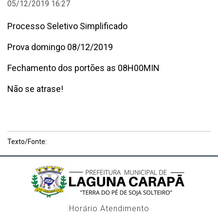
05/12/2019 16:27
Processo Seletivo Simplificado
Prova domingo 08/12/2019
Fechamento dos portões as 08H00MIN
Não se atrase!
Texto/Fonte:
Horário Atendimento