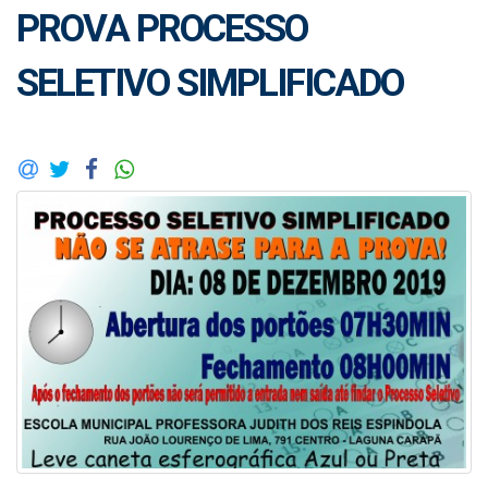
PROVA PROCESSO
SELETIVO SIMPLIFICADO