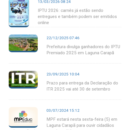
13/03/2026 08:24
IPTU 2026: carnês já estão sendo
entregues e também podem ser emitidos
online
22/12/2025 07:46
Prefeitura divulga ganhadores do IPTU
Premiado 2025 em Laguna Carapã
23/09/2025 10:04
Prazo para entrega da Declaração do
ITR 2025 vai até 30 de setembro
03/07/2024 15:12
MPF estará nesta sexta-feira (5) em
Laguna Carapã para ouvir cidadãos