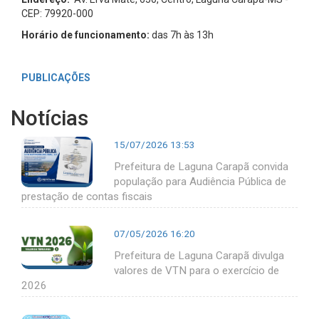
CEP: 79920-000
Horário de funcionamento:
das 7h às 13h
PUBLICAÇÕES
Notícias
15/07/2026 13:53
Prefeitura de Laguna Carapã convida
população para Audiência Pública de
prestação de contas fiscais
07/05/2026 16:20
Prefeitura de Laguna Carapã divulga
valores de VTN para o exercício de
2026