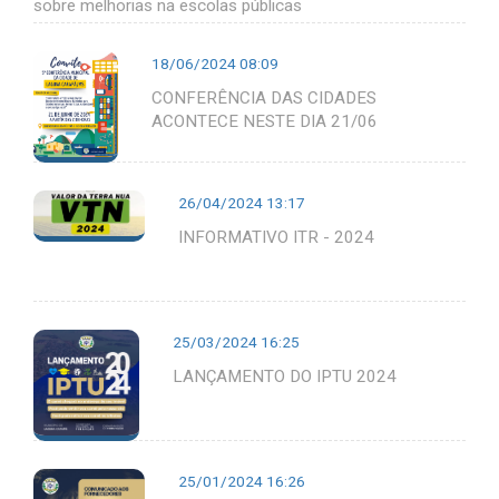
sobre melhorias na escolas públicas
18/06/2024 08:09
CONFERÊNCIA DAS CIDADES
ACONTECE NESTE DIA 21/06
26/04/2024 13:17
INFORMATIVO ITR - 2024
25/03/2024 16:25
LANÇAMENTO DO IPTU 2024
25/01/2024 16:26