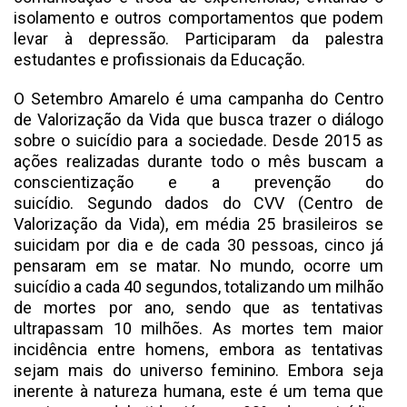
isolamento e outros comportamentos que podem
levar à depressão. Participaram da palestra
estudantes e profissionais da Educação.
O Setembro Amarelo é uma campanha do Centro
de Valorização da Vida que busca trazer o diálogo
sobre o suicídio para a sociedade. Desde 2015 as
ações realizadas durante todo o mês buscam a
conscientização e a prevenção do
suicídio. Segundo dados do CVV (Centro de
Valorização da Vida), em média 25 brasileiros se
suicidam por dia e de cada 30 pessoas, cinco já
pensaram em se matar. No mundo, ocorre um
suicídio a cada 40 segundos, totalizando um milhão
de mortes por ano, sendo que as tentativas
ultrapassam 10 milhões. As mortes tem maior
incidência entre homens, embora as tentativas
sejam mais do universo feminino. Embora seja
inerente à natureza humana, este é um tema que