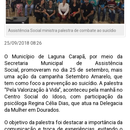
Assistência Social ministra palestra de combate ao suicídio
25/09/2018 08:26
O Município de Laguna Carapã, por meio da
Secretaria Municipal de Assistência
Social, promoveram no dia 25 de setembro, mais
uma ação da campanha Setembro Amarelo, que
tem como foco a prevenção ao suicídio. A palestra
“Pela Valorização à Vida”, aconteceu pela manhã no
Centro Social do Idoso, com participação da
psicóloga Regina Célia Dias, que atua na Delegacia
da Mulher em Dourados.
O objetivo da palestra foi destacar a importância da
comunicação e troca de experiências, evitando o