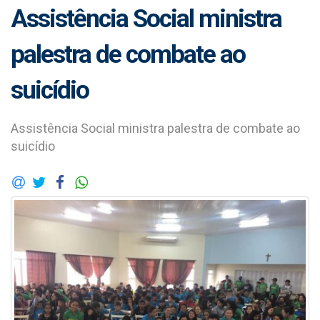
Assistência Social ministra
palestra de combate ao
suicídio
Assistência Social ministra palestra de combate ao
suicídio