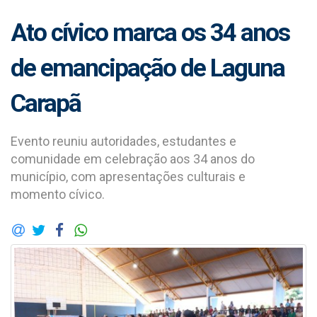
Ato cívico marca os 34 anos
de emancipação de Laguna
Carapã
Evento reuniu autoridades, estudantes e
comunidade em celebração aos 34 anos do
município, com apresentações culturais e
momento cívico.