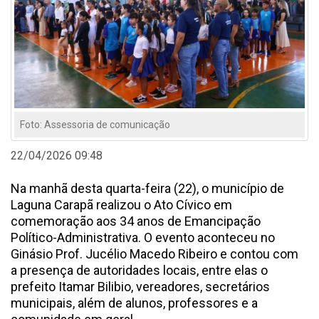
Foto: Assessoria de comunicação
22/04/2026 09:48
Na manhã desta quarta-feira (22), o município de
Laguna Carapã realizou o Ato Cívico em
comemoração aos 34 anos de Emancipação
Político-Administrativa. O evento aconteceu no
Ginásio Prof. Jucélio Macedo Ribeiro e contou com
a presença de autoridades locais, entre elas o
prefeito Itamar Bilibio, vereadores, secretários
municipais, além de alunos, professores e a