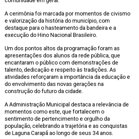
comunidade em geral.
A cerimônia foi marcada por momentos de civismo
e valorização da história do município, com
destaque para o hasteamento da bandeira e a
execução do Hino Nacional Brasileiro.
Um dos pontos altos da programação foram as
apresentações dos alunos da rede pública, que
encantaram o público com demonstrações de
talento, dedicação e respeito às tradições. As
atividades reforçaram a importância da educação e
do envolvimento das novas gerações na
construção do futuro da cidade.
A Administração Municipal destaca a relevância de
momentos como este, que fortalecem o
sentimento de pertencimento e orgulho da
população, celebrando a trajetória e as conquistas
de Laguna Carapã ao longo de seus 34 anos.