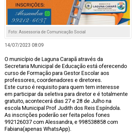
Foto: Assessoria de Comunicação Social
14/07/2023 08:09
O município de Laguna Carapã através da
Secretaria Municipal de Educação está oferecendo
curso de Formação para Gestor Escolar aos
professores, coordenadores e diretores.
Este curso é requisito para quem tem interesse
em participar da seletiva para diretor e é totalmente
gratuito, acontecerá dias 27 e 28 de Julho na
escola Municipal Prof Judith dos Reis Espíndola.
As inscrições poderão ser feita pelos fones
992126037 com Alessandra, e 998538858 com
Fabiana(apenas WhatsApp).