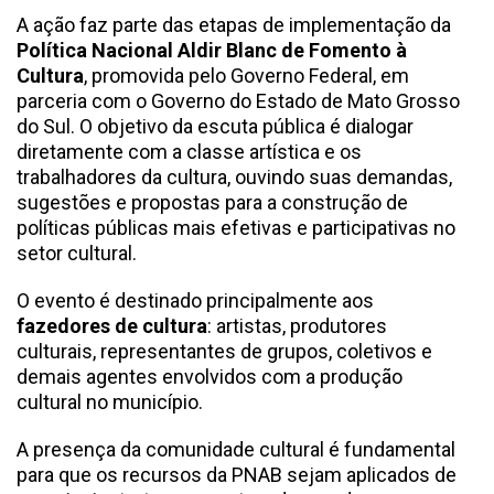
A ação faz parte das etapas de implementação da
Política Nacional Aldir Blanc de Fomento à
Cultura
, promovida pelo Governo Federal, em
parceria com o Governo do Estado de Mato Grosso
do Sul. O objetivo da escuta pública é dialogar
diretamente com a classe artística e os
trabalhadores da cultura, ouvindo suas demandas,
sugestões e propostas para a construção de
políticas públicas mais efetivas e participativas no
setor cultural.
O evento é destinado principalmente aos
fazedores de cultura
: artistas, produtores
culturais, representantes de grupos, coletivos e
demais agentes envolvidos com a produção
cultural no município.
A presença da comunidade cultural é fundamental
para que os recursos da PNAB sejam aplicados de