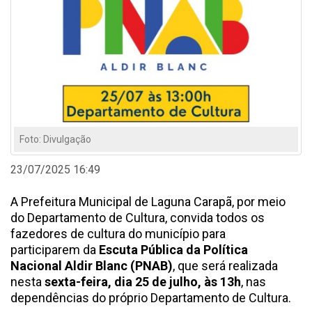
Foto: Divulgação
23/07/2025 16:49
A Prefeitura Municipal de Laguna Carapã, por meio
do Departamento de Cultura, convida todos os
fazedores de cultura do município para
participarem da
Escuta Pública da Política
Nacional Aldir Blanc (PNAB)
, que será realizada
nesta
sexta-feira, dia 25 de julho, às 13h
, nas
dependências do próprio Departamento de Cultura.