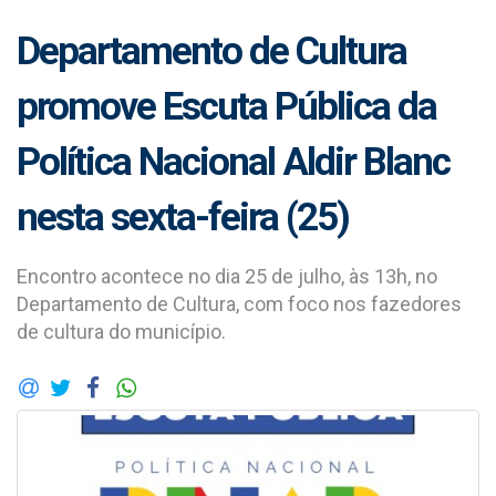
Departamento de Cultura
promove Escuta Pública da
Política Nacional Aldir Blanc
nesta sexta-feira (25)
Encontro acontece no dia 25 de julho, às 13h, no
Departamento de Cultura, com foco nos fazedores
de cultura do município.