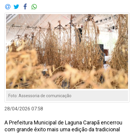
Foto: Assessoria de comunicação
28/04/2026 07:58
A Prefeitura Municipal de Laguna Carapã encerrou
com grande êxito mais uma edição da tradicional