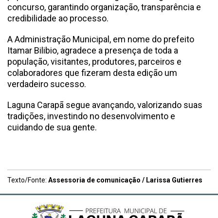
concurso, garantindo organização, transparência e
credibilidade ao processo.
A Administração Municipal, em nome do prefeito
Itamar Bilibio, agradece a presença de toda a
população, visitantes, produtores, parceiros e
colaboradores que fizeram desta edição um
verdadeiro sucesso.
Laguna Carapã segue avançando, valorizando suas
tradições, investindo no desenvolvimento e
cuidando de sua gente.
Texto/Fonte:
Assessoria de comunicação / Larissa Gutierres