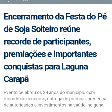
Encerramento da Festa do Pé
de Soja Solteiro reúne
recorde de participantes,
premiações e importantes
conquistas para Laguna
Carapã
Evento celebrou os 34 anos do município com
recorde no concurso, entrega de prêmios, presença
de autoridades e investimentos na saúde indígena.