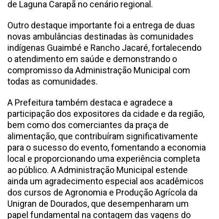
de Laguna Carapã no cenário regional.
Outro destaque importante foi a entrega de duas
novas ambulâncias destinadas às comunidades
indígenas Guaimbé e Rancho Jacaré, fortalecendo
o atendimento em saúde e demonstrando o
compromisso da Administração Municipal com
todas as comunidades.
A Prefeitura também destaca e agradece a
participação dos expositores da cidade e da região,
bem como dos comerciantes da praça de
alimentação, que contribuíram significativamente
para o sucesso do evento, fomentando a economia
local e proporcionando uma experiência completa
ao público. A Administração Municipal estende
ainda um agradecimento especial aos acadêmicos
dos cursos de Agronomia e Produção Agrícola da
Unigran de Dourados, que desempenharam um
papel fundamental na contagem das vagens do