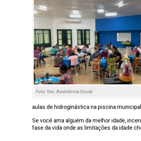
Foto: Sec. Assistência Social
aulas de hidroginástica na piscina municipal
Se você ama alguém da melhor idade, incenti
fase da vida onde as limitações da idade 