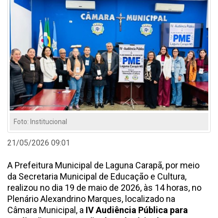
Foto: Institucional
21/05/2026 09:01
A Prefeitura Municipal de Laguna Carapã, por meio
da Secretaria Municipal de Educação e Cultura,
realizou no dia 19 de maio de 2026, às 14 horas, no
Plenário Alexandrino Marques, localizado na
Câmara Municipal, a
IV Audiência Pública para