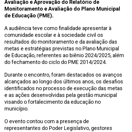
Avaliação e Aprovação do Relatório de
Monitoramento e Avaliação do Plano Municipal
de Educação (PME).
A audiência teve como finalidade apresentar à
comunidade escolar e à sociedade civil os
resultados do monitoramento e da avaliação das
metas e estratégias previstas no Plano Municipal
de Educação, referentes ao biênio 2024/2025, além
do fechamento do ciclo do PME 2014/2024.
Durante o encontro, foram destacados os avanços
alcançados ao longo dos últimos anos, os desafios
identificados no processo de execução das metas
e as ações desenvolvidas pela gestão municipal
visando o fortalecimento da educação no
município.
O evento contou com a presença de
representantes do Poder Legislativo, gestores