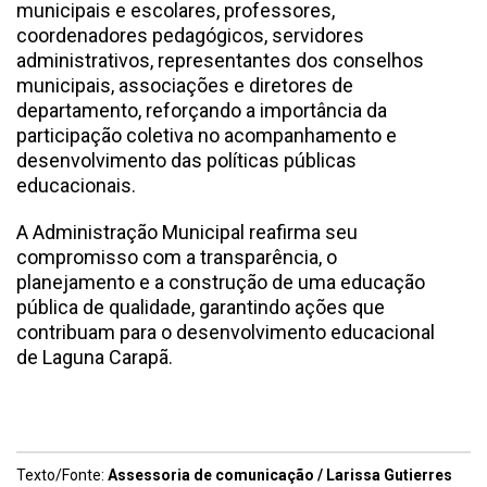
municipais e escolares, professores,
coordenadores pedagógicos, servidores
administrativos, representantes dos conselhos
municipais, associações e diretores de
departamento, reforçando a importância da
participação coletiva no acompanhamento e
desenvolvimento das políticas públicas
educacionais.
A Administração Municipal reafirma seu
compromisso com a transparência, o
planejamento e a construção de uma educação
pública de qualidade, garantindo ações que
contribuam para o desenvolvimento educacional
de Laguna Carapã.
Texto/Fonte:
Assessoria de comunicação / Larissa Gutierres