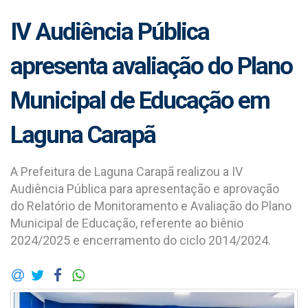
IV Audiência Pública
apresenta avaliação do Plano
Municipal de Educação em
Laguna Carapã
A Prefeitura de Laguna Carapã realizou a IV
Audiência Pública para apresentação e aprovação
do Relatório de Monitoramento e Avaliação do Plano
Municipal de Educação, referente ao biênio
2024/2025 e encerramento do ciclo 2014/2024.