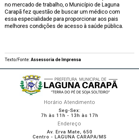
no mercado de trabalho, o Município de Laguna
Carapã fez questão de buscar um médico com
essa especialidade para proporcionar aos pais
melhores condições de acesso à saúde pública.
Texto/Fonte:
Assessoria de Imprensa
Horário Atendimento
Seg-Sex:
7h às 11h - 13h às 17h
Endereço
Av. Erva Mate, 650
Centro - LAGUNA CARAPA/MS