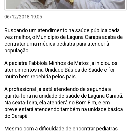
06/12/2018 19:05
Buscando um atendimento na saúde pública cada
vez melhor, o Município de Laguna Carapã acaba de
contratar uma médica pediatra para atender à
população.
A pediatra Fabbíola Minhos de Matos já iniciou os
atendimentos na Unidade Básica de Saúde e foi
muito bem recebida pelos pais.
A profissional já está atendendo de segunda a
quinta-feira na unidade de saúde de Laguna Carapã.
Na sexta-feira, ela atenderá no Bom Fim, e em
breve estará atendendo também na unidade básica
do Carapã.
Mesmo com a dificuldade de encontrar pediatras