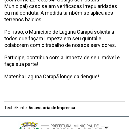
Municipal) caso sejam verificadas irregularidades
ou má conduta. A medida também se aplica aos
terrenos baldios.
Por isso, o Município de Laguna Carapã solicita a
todos que façam limpeza em seu quintal e
colaborem com o trabalho de nossos servidores.
Participe, contribua com a limpeza de seu imóvel e
faça sua parte!
Matenha Laguna Carapã longe da dengue!
Texto/Fonte:
Assessoria de Imprensa