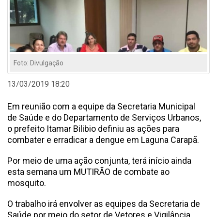
Foto: Divulgação
13/03/2019 18:20
Em reunião com a equipe da Secretaria Municipal
de Saúde e do Departamento de Serviços Urbanos,
o prefeito Itamar Bilibio definiu as ações para
combater e erradicar a dengue em Laguna Carapã.
Por meio de uma ação conjunta, terá início ainda
esta semana um MUTIRÃO de combate ao
mosquito.
O trabalho irá envolver as equipes da Secretaria de
Saúde por meio do setor de Vetores e Vigilância