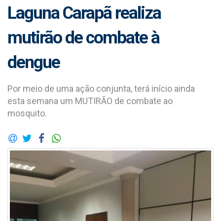
Laguna Carapã realiza
mutirão de combate à
dengue
Por meio de uma ação conjunta, terá início ainda
esta semana um MUTIRÃO de combate ao
mosquito.