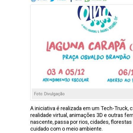
Foto: Divulgação
A iniciativa é realizada em um Tech-Truck,
realidade virtual, animações 3D e outras f
nascente, passa por rios, cidades, floresta
cuidado com o meio ambiente.