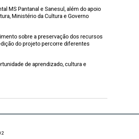
ental MS Pantanal e Sanesul, além do apoio
tura, Ministério da Cultura e Governo
dimento sobre a preservação dos recursos
edição do projeto percorre diferentes
ortunidade de aprendizado, cultura e
02