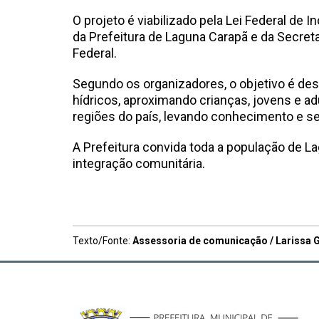
O projeto é viabilizado pela Lei Federal de 
da Prefeitura de Laguna Carapã e da Secreta
Federal.
Segundo os organizadores, o objetivo é de
hídricos, aproximando crianças, jovens e ad
regiões do país, levando conhecimento e se
A Prefeitura convida toda a população de La
integração comunitária.
Texto/Fonte:
Assessoria de comunicação / Larissa G