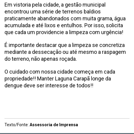
Em vistoria pela cidade, a gestão municipal
encontrou uma série de terrenos baldios
praticamente abandonados com muita grama, água
acumulada e até lixos e entulhos. Por isso, solicita
que cada um providencie a limpeza com urgência!
É importante destacar que a limpeza se concretiza
mediante a dessecação ou até mesmo a raspagem
do terreno, não apenas roçada.
O cuidado com nossa cidade começa em cada
propriedade!! Manter Laguna Carapã longe da
dengue deve ser interesse de todos!!
Texto/Fonte:
Assessoria de Imprensa