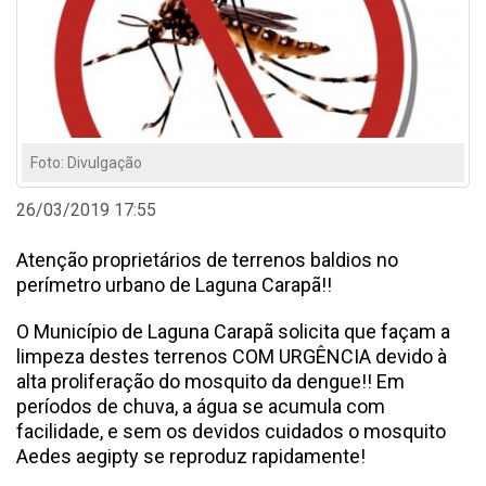
Foto: Divulgação
26/03/2019 17:55
Atenção proprietários de terrenos baldios no
perímetro urbano de Laguna Carapã!!
O Município de Laguna Carapã solicita que façam a
limpeza destes terrenos COM URGÊNCIA devido à
alta proliferação do mosquito da dengue!! Em
períodos de chuva, a água se acumula com
facilidade, e sem os devidos cuidados o mosquito
Aedes aegipty se reproduz rapidamente!