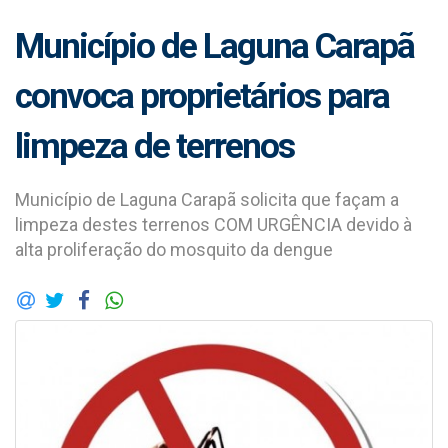
Município de Laguna Carapã
convoca proprietários para
limpeza de terrenos
Município de Laguna Carapã solicita que façam a
limpeza destes terrenos COM URGÊNCIA devido à
alta proliferação do mosquito da dengue