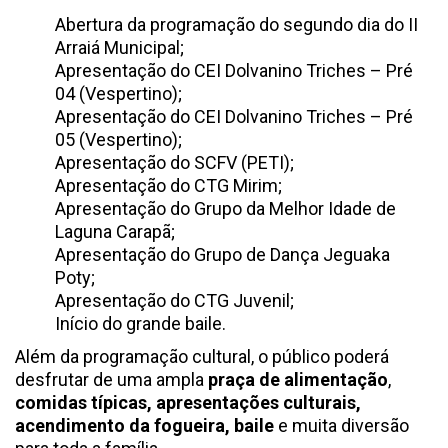
Abertura da programação do segundo dia do II
Arraiá Municipal;
Apresentação do CEI Dolvanino Triches – Pré
04 (Vespertino);
Apresentação do CEI Dolvanino Triches – Pré
05 (Vespertino);
Apresentação do SCFV (PETI);
Apresentação do CTG Mirim;
Apresentação do Grupo da Melhor Idade de
Laguna Carapã;
Apresentação do Grupo de Dança Jeguaka
Poty;
Apresentação do CTG Juvenil;
Início do grande baile.
Além da programação cultural, o público poderá
desfrutar de uma ampla
praça de alimentação
,
comidas típicas, apresentações culturais,
acendimento da fogueira, baile
e muita diversão