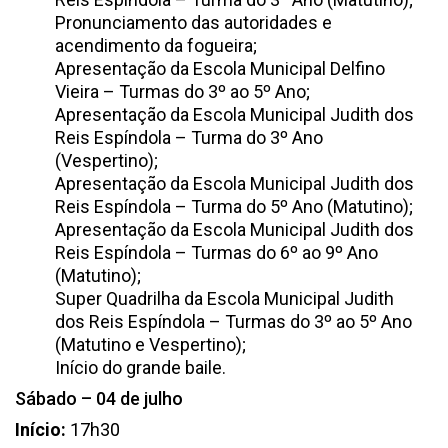
Pronunciamento das autoridades e
acendimento da fogueira;
Apresentação da Escola Municipal Delfino
Vieira – Turmas do 3º ao 5º Ano;
Apresentação da Escola Municipal Judith dos
Reis Espíndola – Turma do 3º Ano
(Vespertino);
Apresentação da Escola Municipal Judith dos
Reis Espíndola – Turma do 5º Ano (Matutino);
Apresentação da Escola Municipal Judith dos
Reis Espíndola – Turmas do 6º ao 9º Ano
(Matutino);
Super Quadrilha da Escola Municipal Judith
dos Reis Espíndola – Turmas do 3º ao 5º Ano
(Matutino e Vespertino);
Início do grande baile.
Sábado – 04 de julho
Início:
17h30