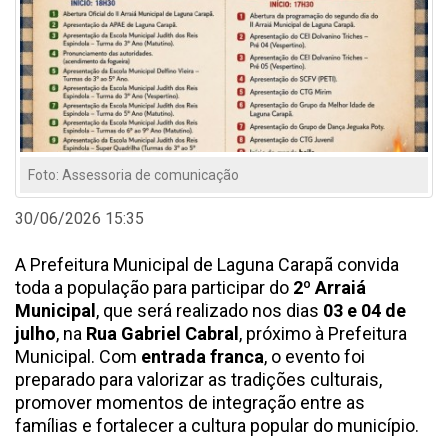
Foto: Assessoria de comunicação
30/06/2026 15:35
A Prefeitura Municipal de Laguna Carapã convida
toda a população para participar do
2º Arraiá
Municipal
, que será realizado nos dias
03 e 04 de
julho
, na
Rua Gabriel Cabral
, próximo à Prefeitura
Municipal. Com
entrada franca
, o evento foi
preparado para valorizar as tradições culturais,
promover momentos de integração entre as
famílias e fortalecer a cultura popular do município.