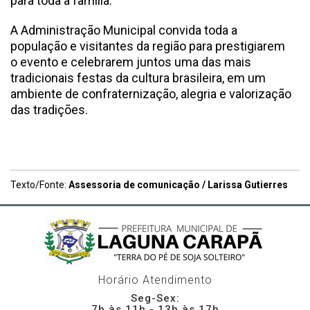
para toda a família.
A Administração Municipal convida toda a
população e visitantes da região para prestigiarem
o evento e celebrarem juntos uma das mais
tradicionais festas da cultura brasileira, em um
ambiente de confraternização, alegria e valorização
das tradições.
Texto/Fonte:
Assessoria de comunicação / Larissa Gutierres
Horário Atendimento
Seg-Sex:
7h às 11h - 13h às 17h