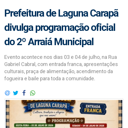
Prefeitura de Laguna Carapã
divulga programação oficial
do 2º Arraiá Municipal
Evento acontece nos dias 03 e 04 de julho, na Rua
Gabriel Cabral, com entrada franca, apresentações
culturais, praça de alimentação, acendimento da
fogueira e baile para toda a comunidade.