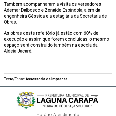
Também acompanharam a visita os vereadores
Ademar Dalbosco e Zenaide Espíndola, além da
engenheira Géssica e a estagiária da Secretaria de
Obras.
As obras deste refeitório já estão com 60% de
execução e assim que forem concluídas, o mesmo
espaço será construído também na escola da
Aldeia Jacaré.
Texto/Fonte:
Assessoria de Imprensa
Horário Atendimento