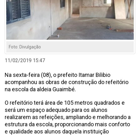
Foto: Divulgação
11/02/2019 15:47
Na sexta-feira (08), o prefeito Itamar Bilibio
acompanhou as obras de construção do refeitório
na escola da aldeia Guaimbé.
O refeitório terá área de 105 metros quadrados e
será um espaço adequado para os alunos
realizarem as refeições, ampliando e melhorando a
estrutura da escola, proporcionando mais conforto
e qualidade aos alunos daquela instituição