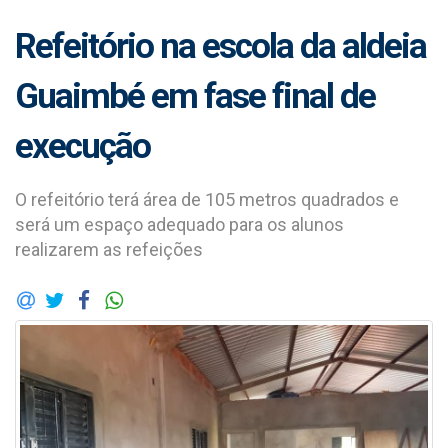
Refeitório na escola da aldeia
Guaimbé em fase final de
execução
O refeitório terá área de 105 metros quadrados e
será um espaço adequado para os alunos
realizarem as refeições