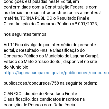
condições estipuladas neste Edital, em
conformidade com a Constituição Federal e com
as demais normas infraconstitucionais atinentes à
matéria, TORNA PÚBLICO o Resultado Final e
Classificação do Concurso Público n.º 001/2023,
nos seguintes termos.
Art.1° Fica divulgado por intermédio do presente
edital, o Resultado Final e Classificação do
Concurso Público do Município de Laguna Carapã,
Estado do Mato Grosso do Sul, disponível no site
do Município
https://lagunacarapa.ms.gov.br/publicacoes/concurs
publicacoes/concursos/758 na seguinte ordem:
O ANEXO I dispõe do Resultado Final e
Classificação, dos candidatos inscritos na
condição de Pessoa com Deficiência