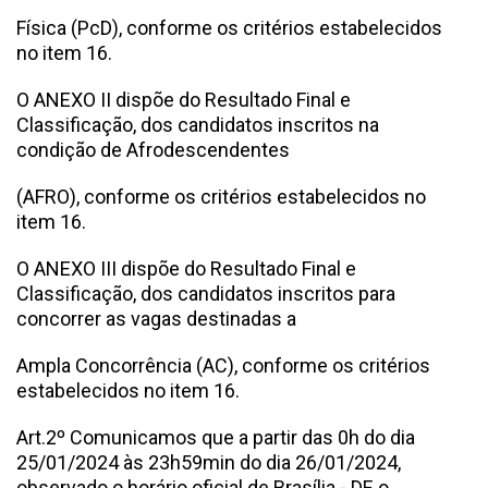
Física (PcD), conforme os critérios estabelecidos
no item 16.
O ANEXO II dispõe do Resultado Final e
Classificação, dos candidatos inscritos na
condição de Afrodescendentes
(AFRO), conforme os critérios estabelecidos no
item 16.
O ANEXO III dispõe do Resultado Final e
Classificação, dos candidatos inscritos para
concorrer as vagas destinadas a
Ampla Concorrência (AC), conforme os critérios
estabelecidos no item 16.
Art.2º Comunicamos que a partir das 0h do dia
25/01/2024 às 23h59min do dia 26/01/2024,
observado o horário oficial de Brasília - DF, o