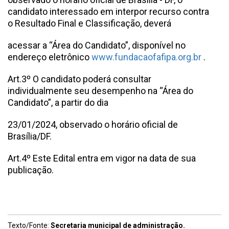
candidato interessado em interpor recurso contra
o Resultado Final e Classificação, deverá
acessar a “Área do Candidato”, disponível no
endereço eletrônico
www.fundacaofafipa.org.br
.
Art.3º O candidato poderá consultar
individualmente seu desempenho na “Área do
Candidato”, a partir do dia
23/01/2024, observado o horário oficial de
Brasília/DF.
Art.4º Este Edital entra em vigor na data de sua
publicação.
Texto/Fonte:
Secretaria municipal de administração.