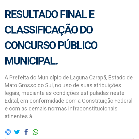
RESULTADO FINAL E
CLASSIFICAÇÃO DO
CONCURSO PÚBLICO
MUNICIPAL.
A Prefeita do Município de Laguna Carapã, Estado de
Mato Grosso do Sul, no uso de suas atribuições
legais, mediante as condições estipuladas neste
Edital, em conformidade com a Constituição Federal
e com as demais normas infraconstitucionais
atinentes à