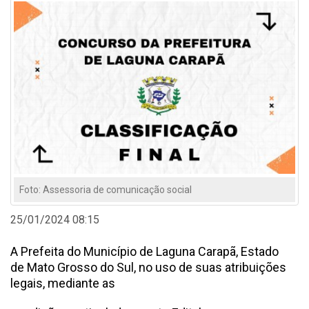
Foto: Assessoria de comunicação social
25/01/2024 08:15
A Prefeita do Município de Laguna Carapã, Estado
de Mato Grosso do Sul, no uso de suas atribuições
legais, mediante as