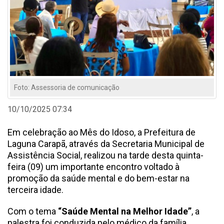
Foto: Assessoria de comunicação
10/10/2025 07:34
Em celebração ao Mês do Idoso, a Prefeitura de
Laguna Carapã, através da Secretaria Municipal de
Assistência Social, realizou na tarde desta quinta-
feira (09) um importante encontro voltado à
promoção da saúde mental e do bem-estar na
terceira idade.
Com o tema
“Saúde Mental na Melhor Idade”
, a
palestra foi conduzida pelo médico da família