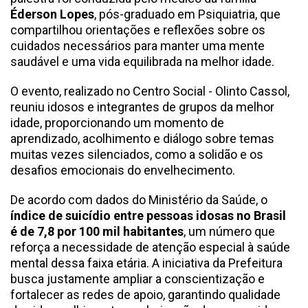
Éderson Lopes
, pós-graduado em Psiquiatria, que
compartilhou orientações e reflexões sobre os
cuidados necessários para manter uma mente
saudável e uma vida equilibrada na melhor idade.
O evento, realizado no Centro Social - Olinto Cassol,
reuniu idosos e integrantes de grupos da melhor
idade, proporcionando um momento de
aprendizado, acolhimento e diálogo sobre temas
muitas vezes silenciados, como a solidão e os
desafios emocionais do envelhecimento.
De acordo com dados do Ministério da Saúde, o
índice de suicídio entre pessoas idosas no Brasil
é de 7,8 por 100 mil habitantes
, um número que
reforça a necessidade de atenção especial à saúde
mental dessa faixa etária. A iniciativa da Prefeitura
busca justamente ampliar a conscientização e
fortalecer as redes de apoio, garantindo qualidade