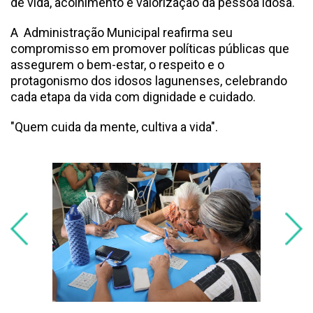
de vida, acolhimento e valorização da pessoa idosa.
A Administração Municipal reafirma seu
compromisso em promover políticas públicas que
assegurem o bem-estar, o respeito e o
protagonismo dos idosos lagunenses, celebrando
cada etapa da vida com dignidade e cuidado.
"Quem cuida da mente, cultiva a vida".