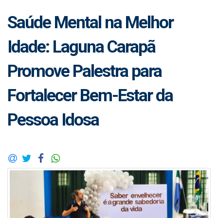
Saúde Mental na Melhor
Idade: Laguna Carapã
Promove Palestra para
Fortalecer Bem-Estar da
Pessoa Idosa