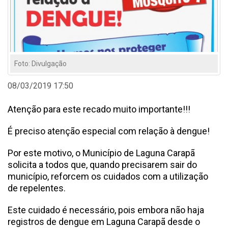
Foto: Divulgação
08/03/2019 17:50
Atenção para este recado muito importante!!!
É preciso atenção especial com relação à dengue!
Por este motivo, o Município de Laguna Carapã
solicita a todos que, quando precisarem sair do
município, reforcem os cuidados com a utilização
de repelentes.
Este cuidado é necessário, pois embora não haja
registros de dengue em Laguna Carapã desde o