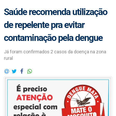
Saúde recomenda utilização
de repelente pra evitar
contaminação pela dengue
Já foram confirmados 2 casos da doença na zona
rural