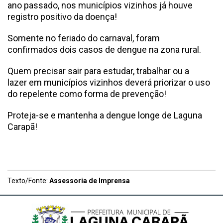
ano passado, nos municípios vizinhos já houve
registro positivo da doença!
Somente no feriado do carnaval, foram
confirmados dois casos de dengue na zona rural.
Quem precisar sair para estudar, trabalhar ou a
lazer em municípios vizinhos deverá priorizar o uso
do repelente como forma de prevenção!
Proteja-se e mantenha a dengue longe de Laguna
Carapã!
Texto/Fonte:
Assessoria de Imprensa