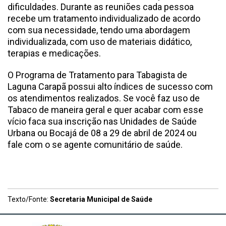
dificuldades. Durante as reuniões cada pessoa
recebe um tratamento individualizado de acordo
com sua necessidade, tendo uma abordagem
individualizada, com uso de materiais didático,
terapias e medicações.
O Programa de Tratamento para Tabagista de
Laguna Carapã possui alto índices de sucesso com
os atendimentos realizados. Se você faz uso de
Tabaco de maneira geral e quer acabar com esse
vício faca sua inscrição nas Unidades de Saúde
Urbana ou Bocajá de 08 a 29 de abril de 2024 ou
fale com o se agente comunitário de saúde.
Texto/Fonte:
Secretaria Municipal de Saúde