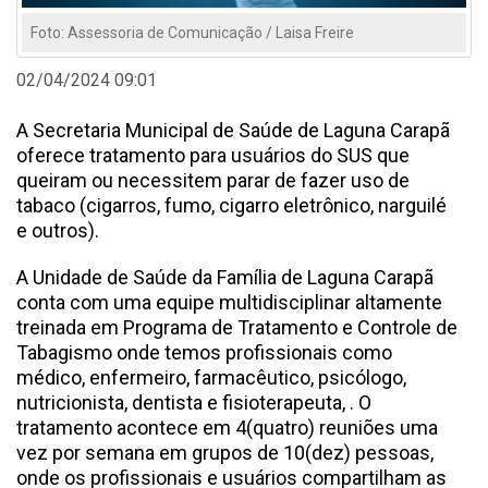
Foto: Assessoria de Comunicação / Laisa Freire
02/04/2024 09:01
A Secretaria Municipal de Saúde de Laguna Carapã
oferece tratamento para usuários do SUS que
queiram ou necessitem parar de fazer uso de
tabaco (cigarros, fumo, cigarro eletrônico, narguilé
e outros).
A Unidade de Saúde da Família de Laguna Carapã
conta com uma equipe multidisciplinar altamente
treinada em Programa de Tratamento e Controle de
Tabagismo onde temos profissionais como
médico, enfermeiro, farmacêutico, psicólogo,
nutricionista, dentista e fisioterapeuta, . O
tratamento acontece em 4(quatro) reuniões uma
vez por semana em grupos de 10(dez) pessoas,
onde os profissionais e usuários compartilham as