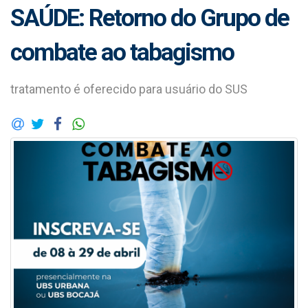
SAÚDE: Retorno do Grupo de
combate ao tabagismo
tratamento é oferecido para usuário do SUS