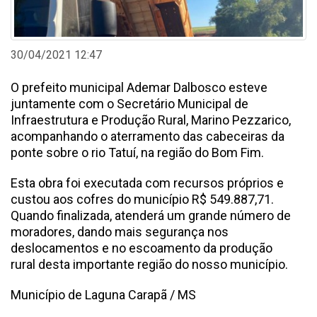
30/04/2021 12:47
O prefeito municipal Ademar Dalbosco esteve
juntamente com o Secretário Municipal de
Infraestrutura e Produção Rural, Marino Pezzarico,
acompanhando o aterramento das cabeceiras da
ponte sobre o rio Tatuí, na região do Bom Fim.
Esta obra foi executada com recursos próprios e
custou aos cofres do município R$ 549.887,71.
Quando finalizada, atenderá um grande número de
moradores, dando mais segurança nos
deslocamentos e no escoamento da produção
rural desta importante região do nosso município.
Município de Laguna Carapã / MS