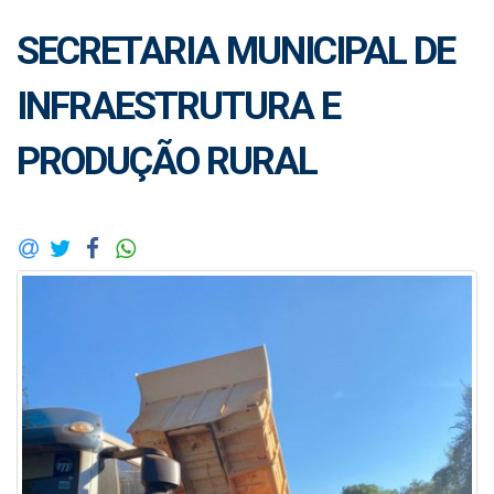
SECRETARIA MUNICIPAL DE
INFRAESTRUTURA E
PRODUÇÃO RURAL