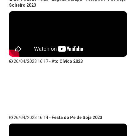
Solteiro 2023
26/04/2023 16:17 -
Ato Cívico 2023
26/04/2023 16:14 -
Festa do Pé de Soja 2023