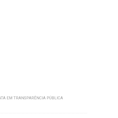
ATA EM TRANSPARÊNCIA PÚBLICA