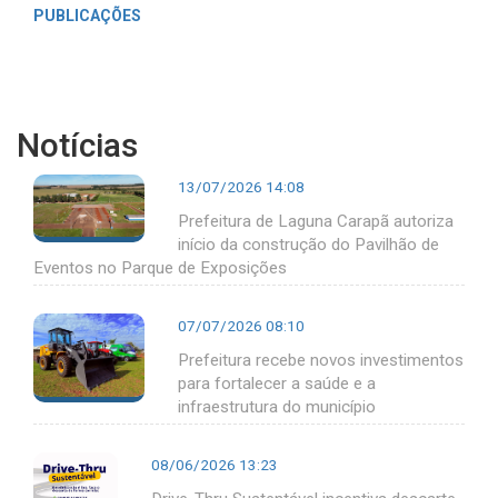
PUBLICAÇÕES
Notícias
13/07/2026 14:08
Prefeitura de Laguna Carapã autoriza
início da construção do Pavilhão de
Eventos no Parque de Exposições
07/07/2026 08:10
Prefeitura recebe novos investimentos
para fortalecer a saúde e a
infraestrutura do município
08/06/2026 13:23