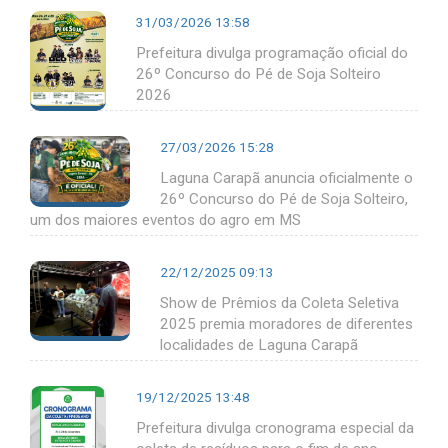
31/03/2026 13:58
Prefeitura divulga programação oficial do
26º Concurso do Pé de Soja Solteiro
2026
27/03/2026 15:28
Laguna Carapã anuncia oficialmente o
26º Concurso do Pé de Soja Solteiro,
um dos maiores eventos do agro em MS
22/12/2025 09:13
Show de Prêmios da Coleta Seletiva
2025 premia moradores de diferentes
localidades de Laguna Carapã
19/12/2025 13:48
Prefeitura divulga cronograma especial da