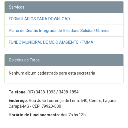
Serviços
FORMULÁRIOS PARA DOWNLOAD
Plano de Gestão Integrada de Resíduos Sólidos Urbanos
FUNDO MUNICIPAL DE MEIO AMBIENTE - FMMA
Galerias de Fotos
Nenhum album cadastrado para esta secretaria
Telefone:
(67) 3438-1093 / 3438-1854
Endereço:
Rua João Lourenço de Lima, 640, Centro, Laguna
Carapã-MS - CEP: 79920-000
Horário de funcionamento:
das 7h às 13h