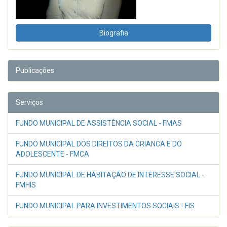
Biografia
Publicações
Serviços
FUNDO MUNICIPAL DE ASSISTÊNCIA SOCIAL - FMAS
FUNDO MUNICIPAL DOS DIREITOS DA CRIANCA E DO
ADOLESCENTE - FMCA
FUNDO MUNICIPAL DE HABITAÇÃO DE INTERESSE SOCIAL -
FMHIS
FUNDO MUNICIPAL PARA INVESTIMENTOS SOCIAIS - FIS