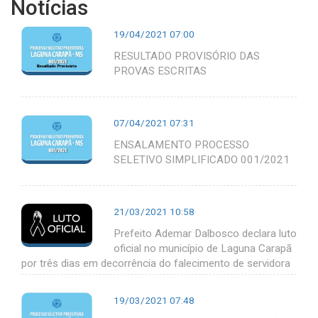
Notícias
19/04/2021 07:00
RESULTADO PROVISÓRIO DAS
PROVAS ESCRITAS
07/04/2021 07:31
ENSALAMENTO PROCESSO
SELETIVO SIMPLIFICADO 001/2021
21/03/2021 10:58
Prefeito Ademar Dalbosco declara luto
oficial no município de Laguna Carapã
por três dias em decorrência do falecimento de servidora
19/03/2021 07:48