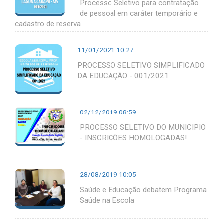
Processo Seletivo para contratação
de pessoal em caráter temporário e
cadastro de reserva
11/01/2021 10:27
PROCESSO SELETIVO SIMPLIFICADO
DA EDUCAÇÃO - 001/2021
02/12/2019 08:59
PROCESSO SELETIVO DO MUNICIPIO
- INSCRIÇÕES HOMOLOGADAS!
28/08/2019 10:05
Saúde e Educação debatem Programa
Saúde na Escola