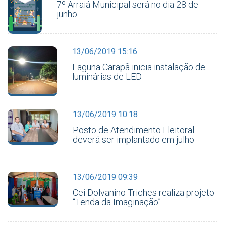
7º Arraiá Municipal será no dia 28 de
junho
13/06/2019 15:16
Laguna Carapã inicia instalação de
luminárias de LED
13/06/2019 10:18
Posto de Atendimento Eleitoral
deverá ser implantado em julho
13/06/2019 09:39
Cei Dolvanino Triches realiza projeto
“Tenda da Imaginação”