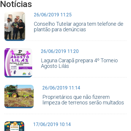
Notícias
26/06/2019 11:25
Conselho Tutelar agora tem telefone de
plantão para denúncias
26/06/2019 11:20
Laguna Carapã prepara 4º Torneio
Agosto Lilás
26/06/2019 11:14
Proprietários que não fizerem
limpeza de terrenos serão multados
17/06/2019 10:14