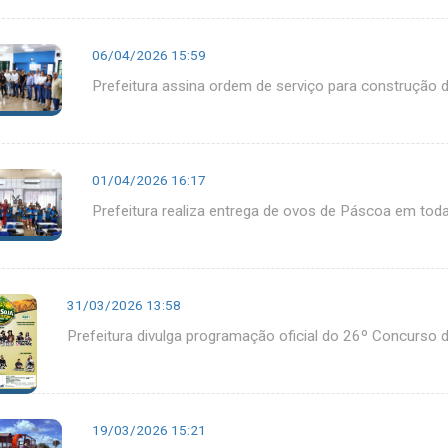
06/04/2026 15:59
Prefeitura assina ordem de serviço para construção 
01/04/2026 16:17
Prefeitura realiza entrega de ovos de Páscoa em toda
31/03/2026 13:58
Prefeitura divulga programação oficial do 26º Concurso 
19/03/2026 15:21