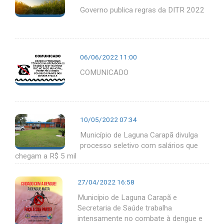
Governo publica regras da DITR 2022
06/06/2022 11:00
COMUNICADO
10/05/2022 07:34
Município de Laguna Carapã divulga
processo seletivo com salários que
chegam a R$ 5 mil
27/04/2022 16:58
Município de Laguna Carapã e
Secretaria de Saúde trabalha
intensamente no combate à dengue e