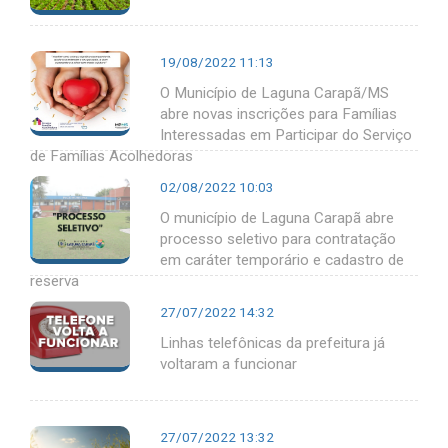
19/08/2022 11:13
O Município de Laguna Carapã/MS
abre novas inscrições para Famílias
Interessadas em Participar do Serviço
de Famílias Acolhedoras
02/08/2022 10:03
O município de Laguna Carapã abre
processo seletivo para contratação
em caráter temporário e cadastro de
reserva
27/07/2022 14:32
Linhas telefônicas da prefeitura já
voltaram a funcionar
27/07/2022 13:32