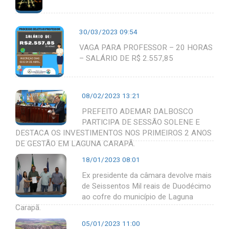
30/03/2023 09:54
VAGA PARA PROFESSOR – 20 HORAS
– SALÁRIO DE R$ 2.557,85
08/02/2023 13:21
PREFEITO ADEMAR DALBOSCO
PARTICIPA DE SESSÃO SOLENE E
DESTACA OS INVESTIMENTOS NOS PRIMEIROS 2 ANOS
DE GESTÃO EM LAGUNA CARAPÃ.
18/01/2023 08:01
Ex presidente da câmara devolve mais
de Seissentos Mil reais de Duodécimo
ao cofre do município de Laguna
Carapã.
05/01/2023 11:00