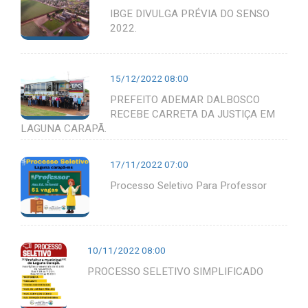
IBGE DIVULGA PRÉVIA DO SENSO
2022.
15/12/2022 08:00
PREFEITO ADEMAR DALBOSCO
RECEBE CARRETA DA JUSTIÇA EM
LAGUNA CARAPÃ.
17/11/2022 07:00
Processo Seletivo Para Professor
10/11/2022 08:00
PROCESSO SELETIVO SIMPLIFICADO