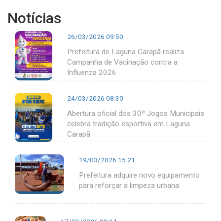
Notícias
26/03/2026 09:50
Prefeitura de Laguna Carapã realiza
Campanha de Vacinação contra a
Influenza 2026
24/03/2026 08:30
Abertura oficial dos 30º Jogos Municipais
celebra tradição esportiva em Laguna
Carapã
19/03/2026 15:21
Prefeitura adquire novo equipamento
para reforçar a limpeza urbana