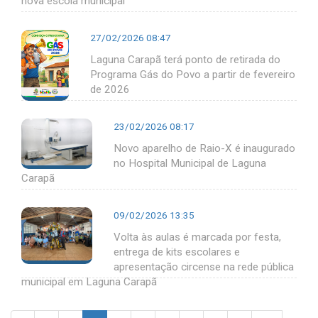
nova escola municipal
27/02/2026 08:47
Laguna Carapã terá ponto de retirada do
Programa Gás do Povo a partir de fevereiro
de 2026
23/02/2026 08:17
Novo aparelho de Raio-X é inaugurado
no Hospital Municipal de Laguna
Carapã
09/02/2026 13:35
Volta às aulas é marcada por festa,
entrega de kits escolares e
apresentação circense na rede pública
municipal em Laguna Carapã